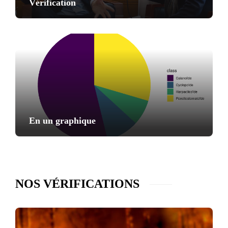
Vérification
En un graphique
NOS VÉRIFICATIONS