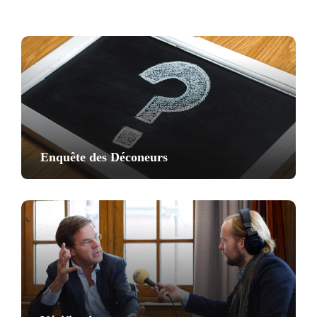
Enquête des Déconeurs