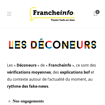
0
Les «
Déconeurs
» de «
Francheinfo
», ce sont des
vérifications moyennes
, des
explications bof
et
du contexte autour de l’actualité du moment, au
rythme des fake-news
.
Nos engagements