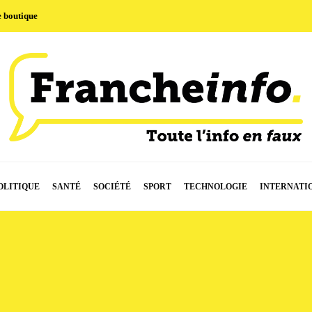
e boutique
OLITIQUE
SANTÉ
SOCIÉTÉ
SPORT
TECHNOLOGIE
INTERNATI