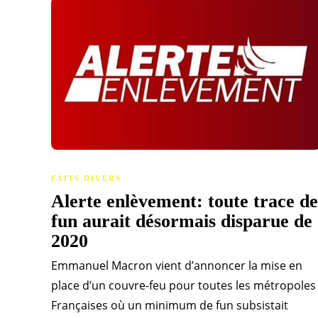
FAITS DIVERS
Alerte enlèvement: toute trace de
fun aurait désormais disparue de
2020
Emmanuel Macron vient d’annoncer la mise en
place d’un couvre-feu pour toutes les métropoles
Françaises où un minimum de fun subsistait