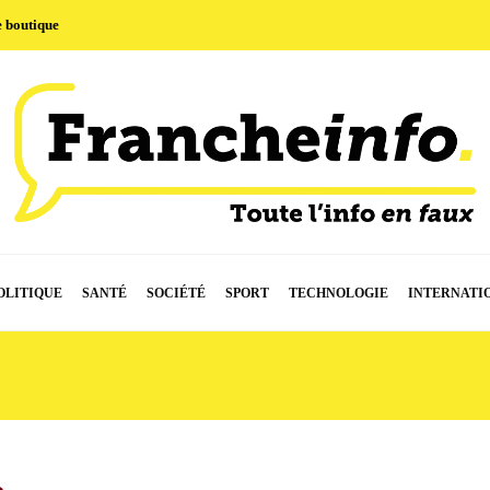
e boutique
OLITIQUE
SANTÉ
SOCIÉTÉ
SPORT
TECHNOLOGIE
INTERNATI