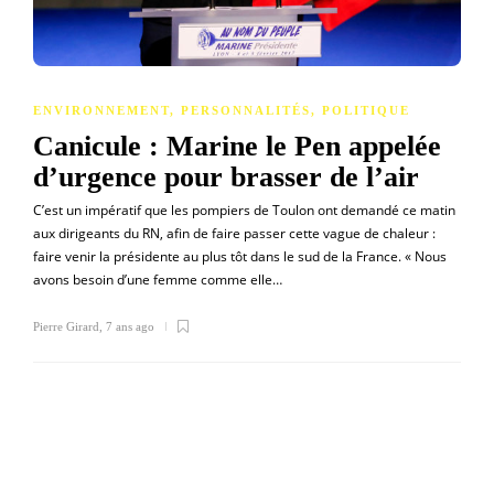
ENVIRONNEMENT
,
PERSONNALITÉS
,
POLITIQUE
Canicule : Marine le Pen appelée
d’urgence pour brasser de l’air
C’est un impératif que les pompiers de Toulon ont demandé ce matin
aux dirigeants du RN, afin de faire passer cette vague de chaleur :
faire venir la présidente au plus tôt dans le sud de la France. « Nous
avons besoin d’une femme comme elle…
Pierre Girard
,
7 ans ago