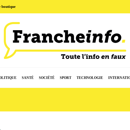
e boutique
OLITIQUE
SANTÉ
SOCIÉTÉ
SPORT
TECHNOLOGIE
INTERNATI