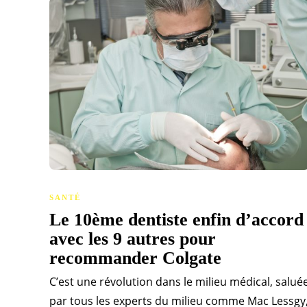
SANTÉ
Le 10ème dentiste enfin d’accord
avec les 9 autres pour
recommander Colgate
C’est une révolution dans le milieu médical, salué
par tous les experts du milieu comme Mac Lessgy