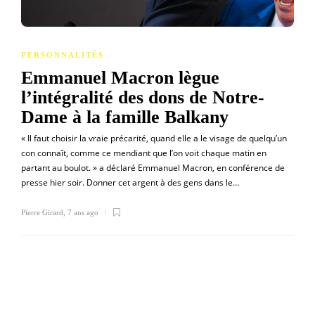
PERSONNALITÉS
Emmanuel Macron lègue
l’intégralité des dons de Notre-
Dame à la famille Balkany
« Il faut choisir la vraie précarité, quand elle a le visage de quelqu’un
con connaît, comme ce mendiant que l’on voit chaque matin en
partant au boulot. » a déclaré Emmanuel Macron, en conférence de
presse hier soir. Donner cet argent à des gens dans le…
Pierre Girard
,
7 ans ago