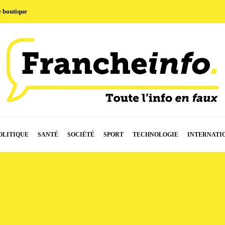
e boutique
OLITIQUE
SANTÉ
SOCIÉTÉ
SPORT
TECHNOLOGIE
INTERNATI