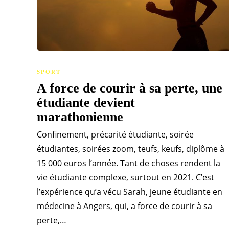
SPORT
A force de courir à sa perte, une
étudiante devient
marathonienne
Confinement, précarité étudiante, soirée
étudiantes, soirées zoom, teufs, keufs, diplôme à
15 000 euros l’année. Tant de choses rendent la
vie étudiante complexe, surtout en 2021. C’est
l’expérience qu’a vécu Sarah, jeune étudiante en
médecine à Angers, qui, a force de courir à sa
perte,…