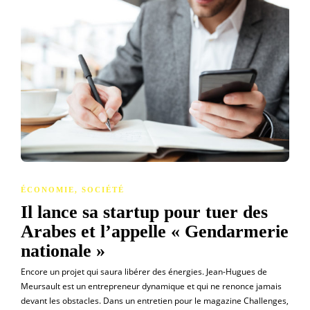
ÉCONOMIE
,
SOCIÉTÉ
Il lance sa startup pour tuer des
Arabes et l’appelle « Gendarmerie
nationale »
Encore un projet qui saura libérer des énergies. Jean-Hugues de
Meursault est un entrepreneur dynamique et qui ne renonce jamais
devant les obstacles. Dans un entretien pour le magazine Challenges,