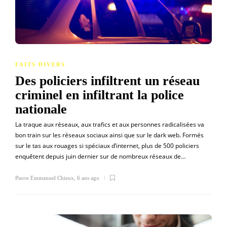
FAITS DIVERS
Des policiers infiltrent un réseau
criminel en infiltrant la police
nationale
La traque aux réseaux, aux trafics et aux personnes radicalisées va
bon train sur les réseaux sociaux ainsi que sur le dark web. Formés
sur le tas aux rouages si spéciaux d’internet, plus de 500 policiers
enquêtent depuis juin dernier sur de nombreux réseaux de…
Pierre Emmanuel Chieux
,
6 ans ago