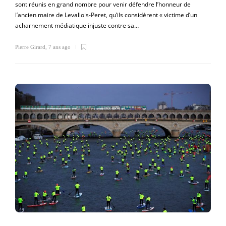
sont réunis en grand nombre pour venir défendre l’honneur de
l’ancien maire de Levallois-Peret, qu’ils considèrent « victime d’un
acharnement médiatique injuste contre sa…
Pierre Girard
,
7 ans ago