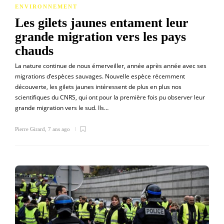
ENVIRONNEMENT
Les gilets jaunes entament leur
grande migration vers les pays
chauds
La nature continue de nous émerveiller, année après année avec ses
migrations d’espèces sauvages. Nouvelle espèce récemment
découverte, les gilets jaunes intéressent de plus en plus nos
scientifiques du CNRS, qui ont pour la première fois pu observer leur
grande migration vers le sud. Ils…
Pierre Girard
,
7 ans ago