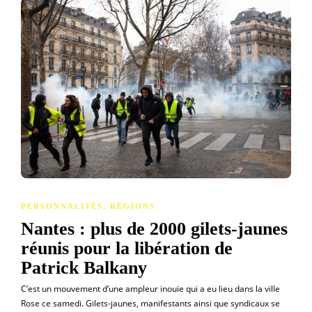
PERSONNALITÉS
,
RÉGIONS
Nantes : plus de 2000 gilets-jaunes
réunis pour la libération de
Patrick Balkany
C’est un mouvement d’une ampleur inouïe qui a eu lieu dans la ville
Rose ce samedi. Gilets-jaunes, manifestants ainsi que syndicaux se