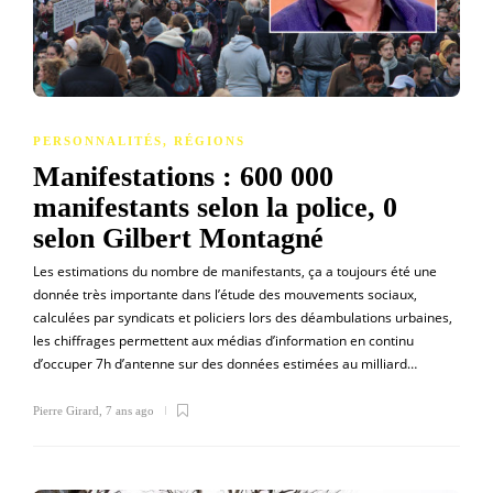
PERSONNALITÉS
,
RÉGIONS
Manifestations : 600 000
manifestants selon la police, 0
selon Gilbert Montagné
Les estimations du nombre de manifestants, ça a toujours été une
donnée très importante dans l’étude des mouvements sociaux,
calculées par syndicats et policiers lors des déambulations urbaines,
les chiffrages permettent aux médias d’information en continu
d’occuper 7h d’antenne sur des données estimées au milliard…
Pierre Girard
,
7 ans ago