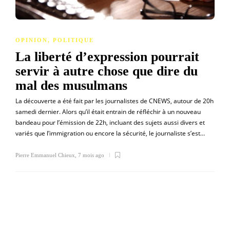
OPINION
,
POLITIQUE
La liberté d’expression pourrait
servir à autre chose que dire du
mal des musulmans
La découverte a été fait par les journalistes de CNEWS, autour de 20h
samedi dernier. Alors qu’il était entrain de réfléchir à un nouveau
bandeau pour l’émission de 22h, incluant des sujets aussi divers et
variés que l’immigration ou encore la sécurité, le journaliste s’est…
Pierre Emmanuel Chieux
,
7 mois ago