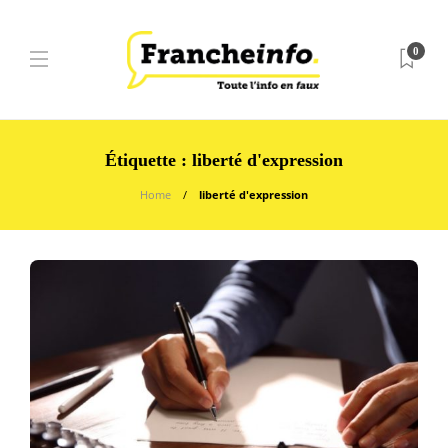
0
Étiquette :
liberté d'expression
Home
liberté d'expression