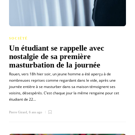
SOCIÉTÉ
Un étudiant se rappelle avec
nostalgie de sa première
masturbation de la journée
Rouen, vers 18h hier soir, un jeune homme a été aperçu à de
nombreuses reprises comme regardant dans le vide, après une
journée entière à se masturber dans sa maison témoignent ses
voisins, désespérés. C’est chaque jour la même rengaine pour cet
étudiant de 22…
Pierre Girard
,
6 ans ago