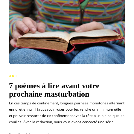
ART
7 poèmes à lire avant votre
prochaine masturbation
En ces temps de confinement, longues journées monotones alternant
ennui et ennui, il faut savoir ruser pour les rendre un minimum utile
et pouvoir ressortir de ce confinement avec la tête plus pleine que les
couilles. Avec la rédaction, nous vous avons concocté une série…