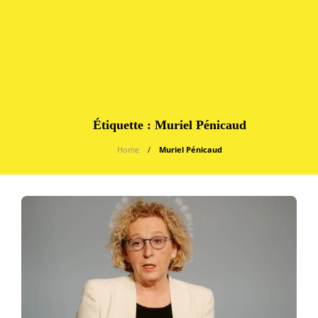
Étiquette :
Muriel Pénicaud
Home
Muriel Pénicaud