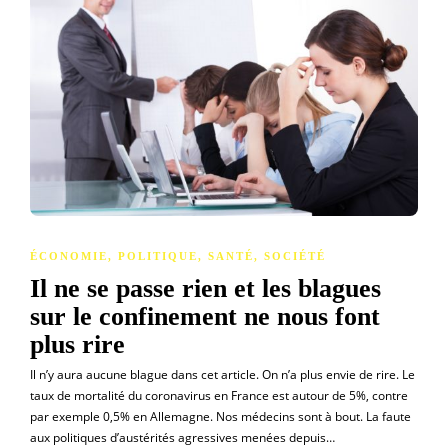
ÉCONOMIE
,
POLITIQUE
,
SANTÉ
,
SOCIÉTÉ
Il ne se passe rien et les blagues
sur le confinement ne nous font
plus rire
Il n’y aura aucune blague dans cet article. On n’a plus envie de rire. Le
taux de mortalité du coronavirus en France est autour de 5%, contre
par exemple 0,5% en Allemagne. Nos médecins sont à bout. La faute
aux politiques d’austérités agressives menées depuis…