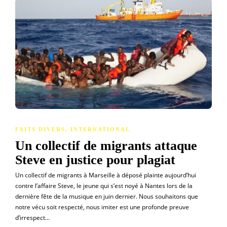
FAITS DIVERS
,
INTERNATIONAL
Un collectif de migrants attaque
Steve en justice pour plagiat
Un collectif de migrants à Marseille à déposé plainte aujourd’hui
contre l’affaire Steve, le jeune qui s’est noyé à Nantes lors de la
dernière fête de la musique en juin dernier. Nous souhaitons que
notre vécu soit respecté, nous imiter est une profonde preuve
d’irrespect…