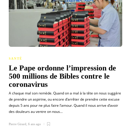
SANTÉ
Le Pape ordonne l’impression de
500 millions de Bibles contre le
coronavirus
A chaque mal son remède. Quand on a mal à la tête on nous suggère
de prendre un aspirine, ou encore d’arrêter de prendre cette excuse
depuis 5 ans pour ne plus faire l’amour. Quand il nous arrive d’avoir
des douleurs au ventre on nous…
Pierre Girard
,
6 ans ago