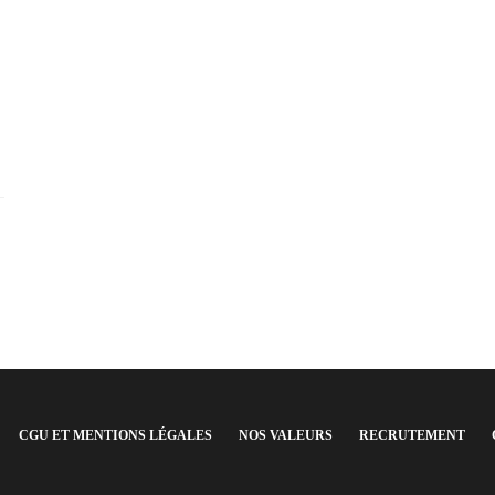
CGU ET MENTIONS LÉGALES
NOS VALEURS
RECRUTEMENT