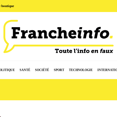
e boutique
OLITIQUE
SANTÉ
SOCIÉTÉ
SPORT
TECHNOLOGIE
INTERNATI