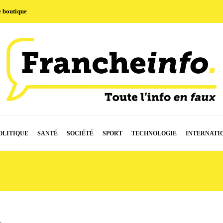
e boutique
OLITIQUE
SANTÉ
SOCIÉTÉ
SPORT
TECHNOLOGIE
INTERNATI