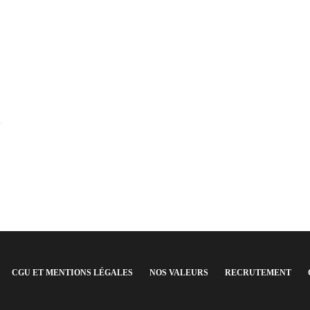
CGU ET MENTIONS LÉGALES
NOS VALEURS
RECRUTEMENT