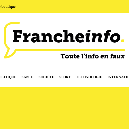
e boutique
OLITIQUE
SANTÉ
SOCIÉTÉ
SPORT
TECHNOLOGIE
INTERNATI