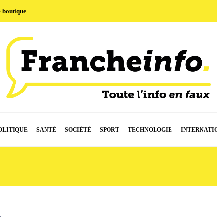
e boutique
OLITIQUE
SANTÉ
SOCIÉTÉ
SPORT
TECHNOLOGIE
INTERNATI