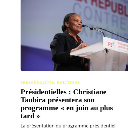
PERSONNALITÉS
,
POLITIQUE
Présidentielles : Christiane
Taubira présentera son
programme « en juin au plus
tard »
La présentation du programme présidentiel