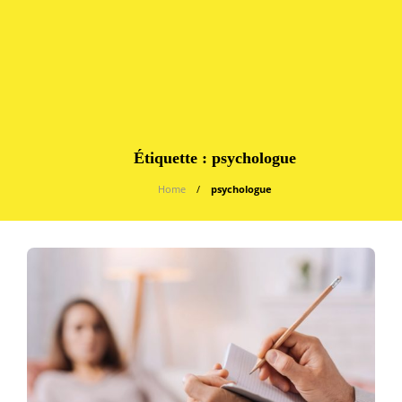
Étiquette :
psychologue
Home
psychologue