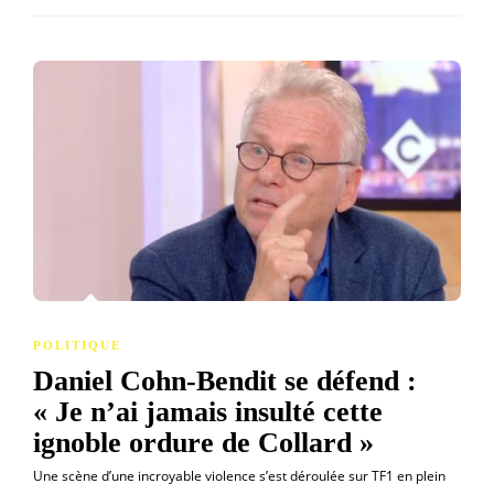
POLITIQUE
Daniel Cohn-Bendit se défend :
« Je n’ai jamais insulté cette
ignoble ordure de Collard »
Une scène d’une incroyable violence s’est déroulée sur TF1 en plein