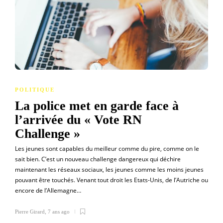
POLITIQUE
La police met en garde face à
l’arrivée du « Vote RN
Challenge »
Les jeunes sont capables du meilleur comme du pire, comme on le
sait bien. C’est un nouveau challenge dangereux qui déchire
maintenant les réseaux sociaux, les jeunes comme les moins jeunes
pouvant être touchés. Venant tout droit les Etats-Unis, de l’Autriche ou
encore de l’Allemagne…
Pierre Girard
,
7 ans ago