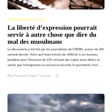
OPINION
,
POLITIQUE
La liberté d’expression pourrait
servir à autre chose que dire du
mal des musulmans
La découverte a été fait par les journalistes de CNEWS, autour de 20h
samedi dernier. Alors qu’il était entrain de réfléchir à un nouveau
bandeau pour l’émission de 22h, incluant des sujets aussi divers et
variés que l’immigration ou encore la sécurité, le journaliste s’est…
Pierre Emmanuel Chieux
,
7 mois ago