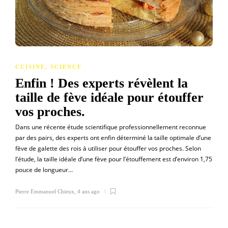
CUISINE
,
SCIENCE
Enfin ! Des experts révèlent la
taille de fève idéale pour étouffer
vos proches.
Dans une récente étude scientifique professionnellement reconnue
par des pairs, des experts ont enfin déterminé la taille optimale d’une
fève de galette des rois à utiliser pour étouffer vos proches. Selon
l’étude, la taille idéale d’une fève pour l’étouffement est d’environ 1,75
pouce de longueur…
Pierre Emmanuel Chieux
,
4 ans ago