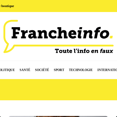
e boutique
OLITIQUE
SANTÉ
SOCIÉTÉ
SPORT
TECHNOLOGIE
INTERNATI