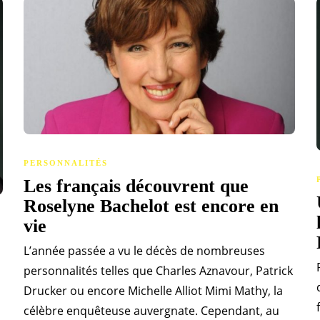
PERSONNALITÉS
Les français découvrent que
Roselyne Bachelot est encore en
vie
L’année passée a vu le décès de nombreuses
personnalités telles que Charles Aznavour, Patrick
Drucker ou encore Michelle Alliot Mimi Mathy, la
célèbre enquêteuse auvergnate. Cependant, au