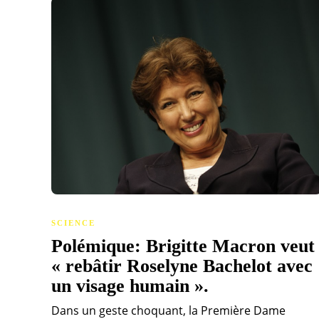
SCIENCE
Polémique: Brigitte Macron veut
« rebâtir Roselyne Bachelot avec
un visage humain ».
Dans un geste choquant, la Première Dame