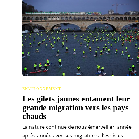
ENVIRONNEMENT
Les gilets jaunes entament leur
grande migration vers les pays
chauds
La nature continue de nous émerveiller, année
après année avec ses migrations d’espèces