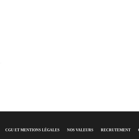
CGU ET MENTIONS LÉGALES
NOS VALEURS
RECRUTEMENT