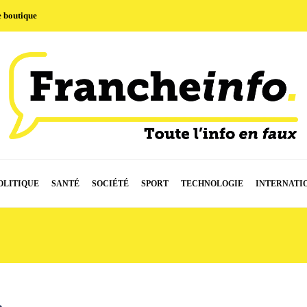
e boutique
OLITIQUE
SANTÉ
SOCIÉTÉ
SPORT
TECHNOLOGIE
INTERNATI