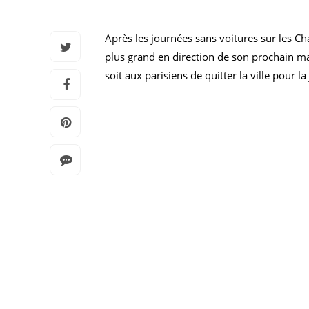
Après les journées sans voitures sur les C
plus grand en direction de son prochain ma
soit aux parisiens de quitter la ville pour 