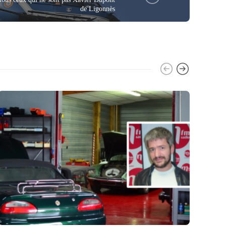
de Ligonnès