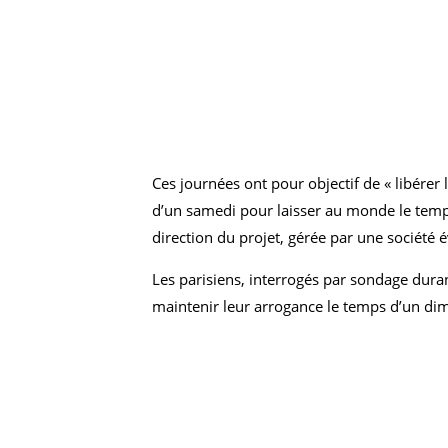
Ces journées ont pour objectif de « libérer 
d’un samedi pour laisser au monde le temps
direction du projet, gérée par une société
Les parisiens, interrogés par sondage duran
maintenir leur arrogance le temps d’un dim