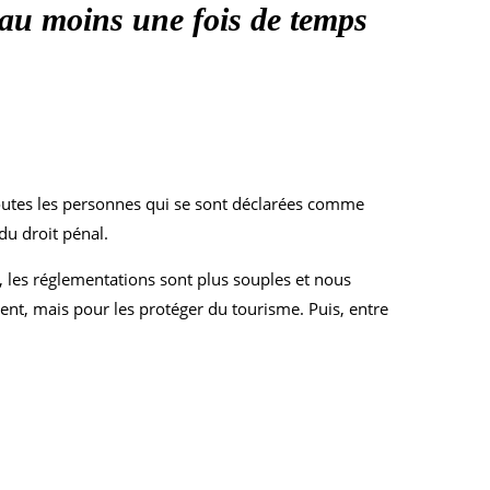
te au moins une fois de temps
outes les personnes qui se sont déclarées comme
du droit pénal.
e, les réglementations sont plus souples et nous
sent, mais pour les protéger du tourisme. Puis, entre