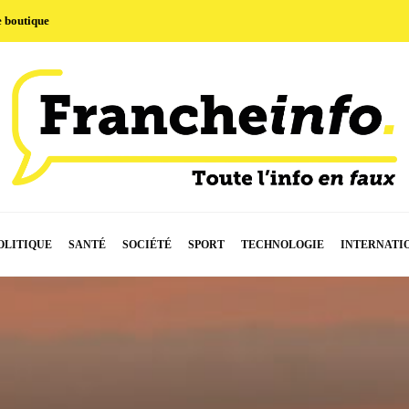
e boutique
OLITIQUE
SANTÉ
SOCIÉTÉ
SPORT
TECHNOLOGIE
INTERNATI