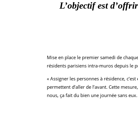
L’objectif est d’offr
Mise en place le premier samedi de chaque
résidents parisiens intra-muros depuis le p
« Assigner les personnes à résidence, c’est
permettent d’aller de l’avant. Cette mesure
nous, ça fait du bien une journée sans eux.