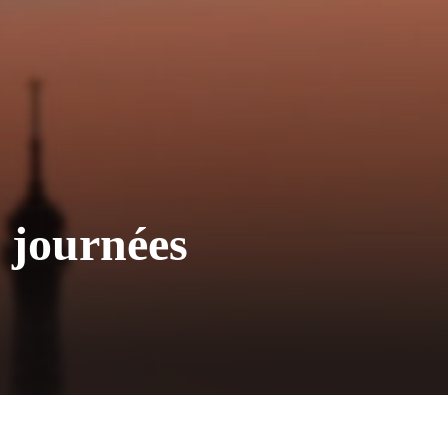
 journées