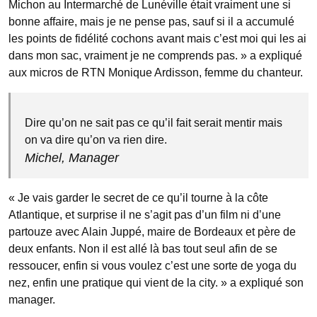
Michon au Intermarché de Lunéville était vraiment une si
bonne affaire, mais je ne pense pas, sauf si il a accumulé
les points de fidélité cochons avant mais c’est moi qui les ai
dans mon sac, vraiment je ne comprends pas. » a expliqué
aux micros de RTN Monique Ardisson, femme du chanteur.
Dire qu’on ne sait pas ce qu’il fait serait mentir mais
on va dire qu’on va rien dire.
Michel, Manager
« Je vais garder le secret de ce qu’il tourne à la côte
Atlantique, et surprise il ne s’agit pas d’un film ni d’une
partouze avec Alain Juppé, maire de Bordeaux et père de
deux enfants. Non il est allé là bas tout seul afin de se
ressoucer, enfin si vous voulez c’est une sorte de yoga du
nez, enfin une pratique qui vient de la city. » a expliqué son
manager.