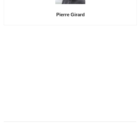
Pierre Girard