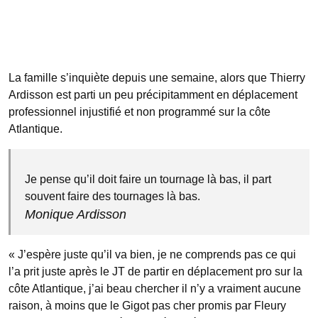
La famille s’inquiète depuis une semaine, alors que Thierry
Ardisson est parti un peu précipitamment en déplacement
professionnel injustifié et non programmé sur la côte
Atlantique.
Je pense qu’il doit faire un tournage là bas, il part
souvent faire des tournages là bas.
Monique Ardisson
« J’espère juste qu’il va bien, je ne comprends pas ce qui
l’a prit juste après le JT de partir en déplacement pro sur la
côte Atlantique, j’ai beau chercher il n’y a vraiment aucune
raison, à moins que le Gigot pas cher promis par Fleury