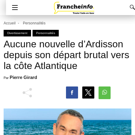
Accueil
Personnalités
Divertissement
Personnalités
Aucune nouvelle d’Ardisson
depuis son départ brutal vers
la côte Atlantique
Pierre Girard
Par