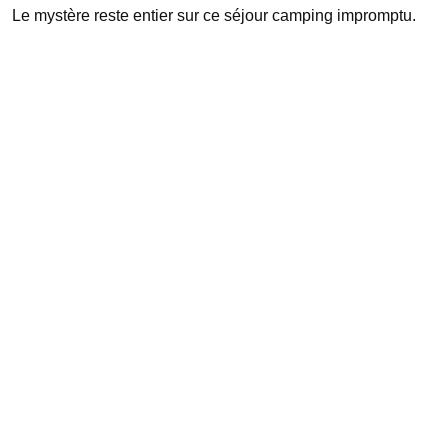
Le mystère reste entier sur ce séjour camping impromptu.