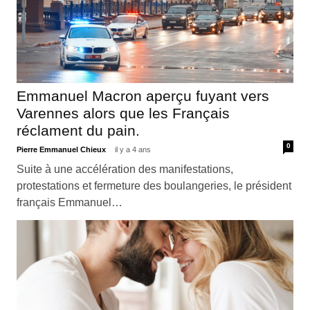
Emmanuel Macron aperçu fuyant vers
Varennes alors que les Français
réclament du pain.
0
Pierre Emmanuel Chieux
il y a 4 ans
Suite à une accélération des manifestations,
protestations et fermeture des boulangeries, le président
français Emmanuel…