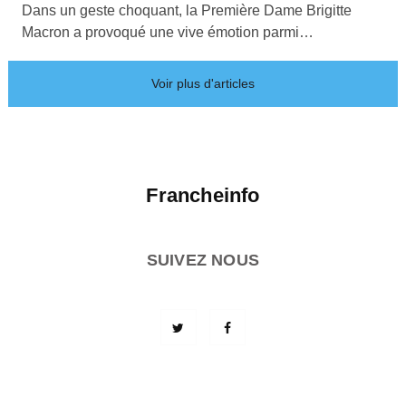
Dans un geste choquant, la Première Dame Brigitte
Macron a provoqué une vive émotion parmi…
Voir plus d'articles
Francheinfo
SUIVEZ NOUS