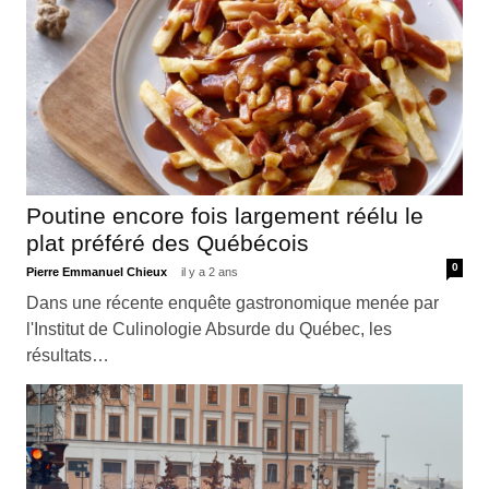
Poutine encore fois largement réélu le
plat préféré des Québécois
0
Pierre Emmanuel Chieux
il y a 2 ans
Dans une récente enquête gastronomique menée par
l'Institut de Culinologie Absurde du Québec, les
résultats…