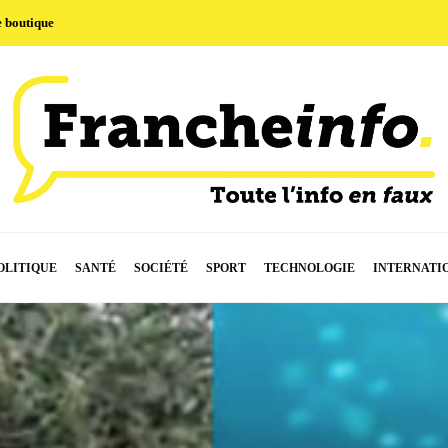
e boutique
OLITIQUE
SANTÉ
SOCIÉTÉ
SPORT
TECHNOLOGIE
INTERNATI