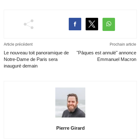
Article précédent
Prochain article
Le nouveau toit panoramique de
"Pâques est annulé" annonce
Notre-Dame de Paris sera
Emmanuel Macron
inauguré demain
Pierre Girard