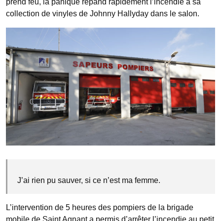
prend feu, la panique répand rapidement l’incendie à sa
collection de vinyles de Johnny Hallyday dans le salon.
J’ai rien pu sauver, si ce n’est ma femme.
L’intervention de 5 heures des pompiers de la brigade
mobile de Saint Agnant a permis d’arrêter l’incendie au petit