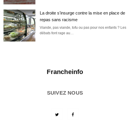
La droite s’insurge contre la mise en place de
repas sans racisme
Viande, pas viande, tofu ou pas pour nos enfants ? Les
débats font rage au…
Francheinfo
SUIVEZ NOUS