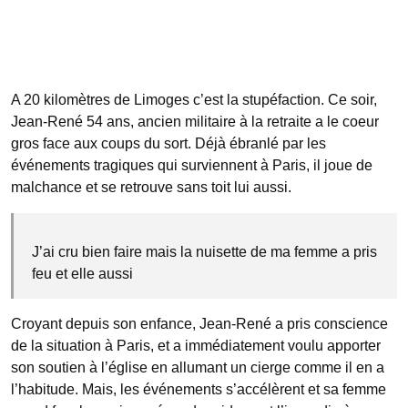
A 20 kilomètres de Limoges c’est la stupéfaction. Ce soir,
Jean-René 54 ans, ancien militaire à la retraite a le coeur
gros face aux coups du sort. Déjà ébranlé par les
événements tragiques qui surviennent à Paris, il joue de
malchance et se retrouve sans toit lui aussi.
J’ai cru bien faire mais la nuisette de ma femme a pris
feu et elle aussi
Croyant depuis son enfance, Jean-René a pris conscience
de la situation à Paris, et a immédiatement voulu apporter
son soutien à l’église en allumant un cierge comme il en a
l’habitude. Mais, les événements s’accélèrent et sa femme