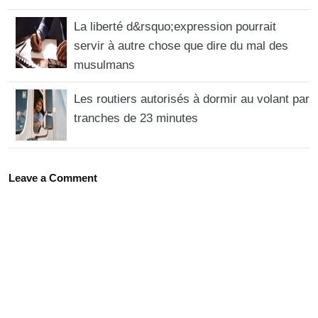
La liberté d&rsquo;expression pourrait
servir à autre chose que dire du mal des
musulmans
Les routiers autorisés à dormir au volant par
tranches de 23 minutes
Leave a Comment