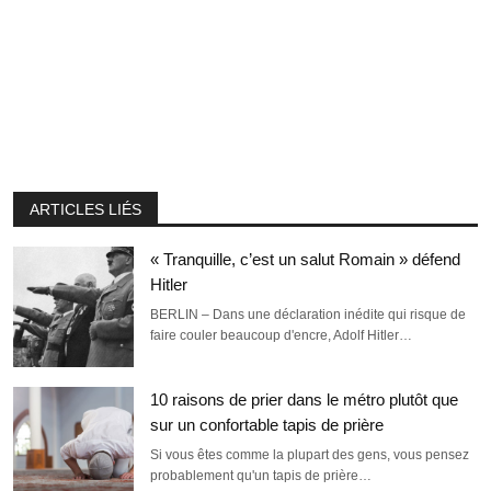
ARTICLES LIÉS
« Tranquille, c’est un salut Romain » défend
Hitler
BERLIN – Dans une déclaration inédite qui risque de
faire couler beaucoup d'encre, Adolf Hitler…
10 raisons de prier dans le métro plutôt que
sur un confortable tapis de prière
Si vous êtes comme la plupart des gens, vous pensez
probablement qu'un tapis de prière…