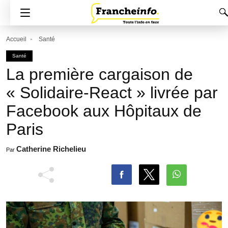
Accueil
Santé
Santé
La première cargaison de
« Solidaire-React » livrée par
Facebook aux Hôpitaux de
Paris
Catherine Richelieu
Par