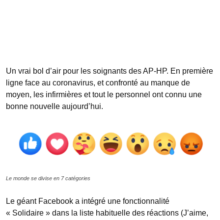
Un vrai bol d’air pour les soignants des AP-HP. En première
ligne face au coronavirus, et confronté au manque de
moyen, les infirmières et tout le personnel ont connu une
bonne nouvelle aujourd’hui.
Le monde se divise en 7 catégories
Le géant Facebook a intégré une fonctionnalité
« Solidaire » dans la liste habituelle des réactions (J’aime,