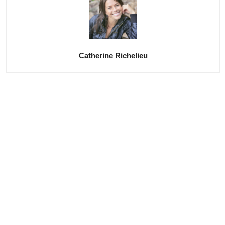
Catherine Richelieu