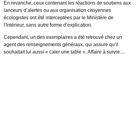
En revanche, ceux contenant les réactions de soutiens aux
lanceurs d’alertes ou aux organisation citoyennes
écologistes ont été interceptées par le Ministère de
l’Intérieur, sans autre forme d’explication.
Cependant, un des exemplaires a été retrouvé chez un
agent des renseignements généraux, qui assure qu’il
souhaitait lui aussi « caler une table ». Affaire à suivre…