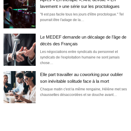
lavement » une série sur les proctologues
"Il est pas facile tous les jours d'être proctologue." Tel
pourrait être l'adage de la…
Le MEDEF demande un décalage de l’âge de
décès des Français
Les négociations entre syndicats du personnel et
syndicats de l'exploitation humaine ne sont jamais
chose…
Elle part travailler au coworking pour oublier
son inévitable solitude face à la mort
Chaque matin c'est la même rengaine, Hélène met ses
chaussettes désaccordées et se douche avant…