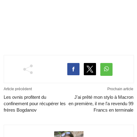
Article précédent
Prochain article
Les ovnis profitent du
J'ai prêté mon stylo à Macron
confinement pour récupérer les
en première, il me l'a revendu 99
frères Bogdanov
Francs en terminale