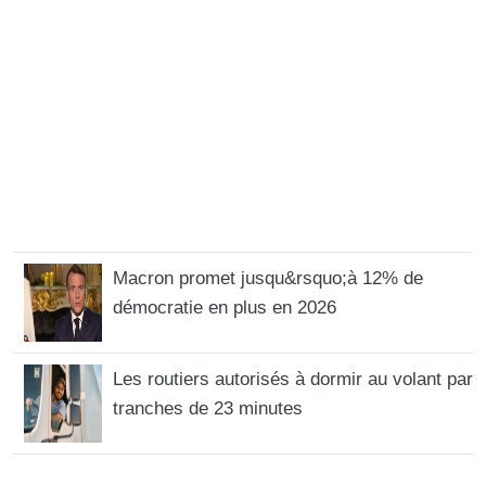
Macron promet jusqu&rsquo;à 12% de
démocratie en plus en 2026
Les routiers autorisés à dormir au volant par
tranches de 23 minutes