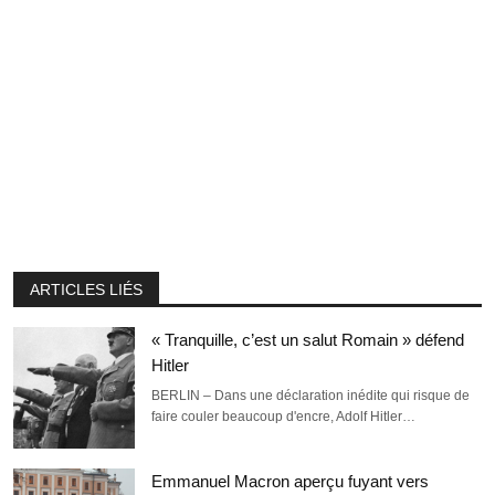
ARTICLES LIÉS
« Tranquille, c’est un salut Romain » défend
Hitler
BERLIN – Dans une déclaration inédite qui risque de
faire couler beaucoup d'encre, Adolf Hitler…
Emmanuel Macron aperçu fuyant vers