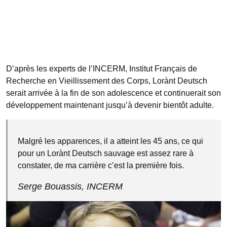
D’après les experts de l’INCERM, Institut Français de
Recherche en Vieillissement des Corps, Lorànt Deutsch
serait arrivée à la fin de son adolescence et continuerait son
développement maintenant jusqu’à devenir bientôt adulte.
Malgré les apparences, il a atteint les 45 ans, ce qui
pour un Lorànt Deutsch sauvage est assez rare à
constater, de ma carrière c’est la première fois.
Serge Bouassis, INCERM