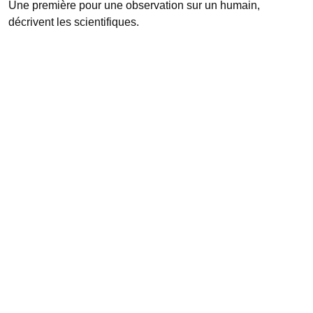
Une première pour une observation sur un humain,
décrivent les scientifiques.