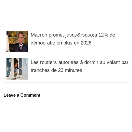
Macron promet jusqu&rsquo;à 12% de
démocratie en plus en 2026
Les routiers autorisés à dormir au volant par
tranches de 23 minutes
Leave a Comment