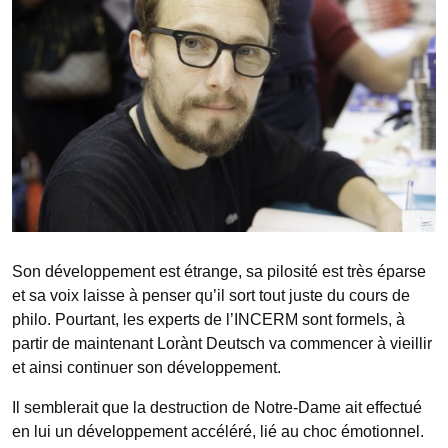
Son développement est étrange, sa pilosité est très éparse
et sa voix laisse à penser qu’il sort tout juste du cours de
philo. Pourtant, les experts de l’INCERM sont formels, à
partir de maintenant Lorànt Deutsch va commencer à vieillir
et ainsi continuer son développement.
Il semblerait que la destruction de Notre-Dame ait effectué
en lui un développement accéléré, lié au choc émotionnel.