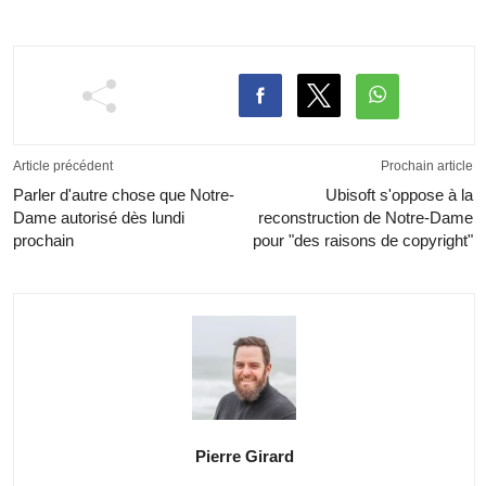
Article précédent
Prochain article
Parler d'autre chose que Notre-
Ubisoft s'oppose à la
Dame autorisé dès lundi
reconstruction de Notre-Dame
prochain
pour "des raisons de copyright"
Pierre Girard