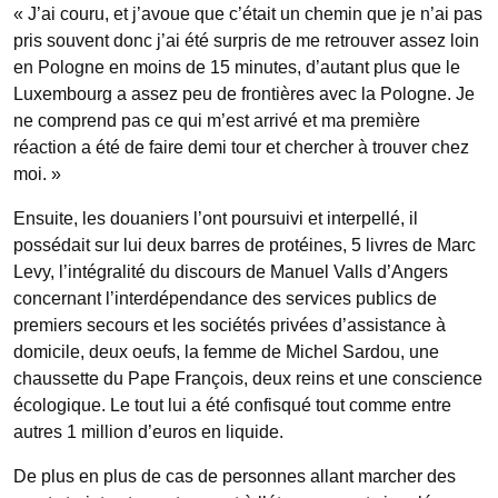
« J’ai couru, et j’avoue que c’était un chemin que je n’ai pas
pris souvent donc j’ai été surpris de me retrouver assez loin
en Pologne en moins de 15 minutes, d’autant plus que le
Luxembourg a assez peu de frontières avec la Pologne. Je
ne comprend pas ce qui m’est arrivé et ma première
réaction a été de faire demi tour et chercher à trouver chez
moi. »
Ensuite, les douaniers l’ont poursuivi et interpellé, il
possédait sur lui deux barres de protéines, 5 livres de Marc
Levy, l’intégralité du discours de Manuel Valls d’Angers
concernant l’interdépendance des services publics de
premiers secours et les sociétés privées d’assistance à
domicile, deux oeufs, la femme de Michel Sardou, une
chaussette du Pape François, deux reins et une conscience
écologique. Le tout lui a été confisqué tout comme entre
autres 1 million d’euros en liquide.
De plus en plus de cas de personnes allant marcher des