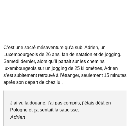
C’est une sacré mésaventure qu’a subi Adrien, un
Luxembourgeois de 26 ans, fan de natation et de jogging.
Samedi dernier, alors qu’il partait sur les chemins
luxembourgeois sur un jogging de 25 kilomètres, Adrien
s’est subitement retrouvé à l’étranger, seulement 15 minutes
après son départ de chez lui.
J’ai vu la douane, j’ai pas compris, j’étais déjà en
Pologne et ça sentait la saucisse.
Adrien