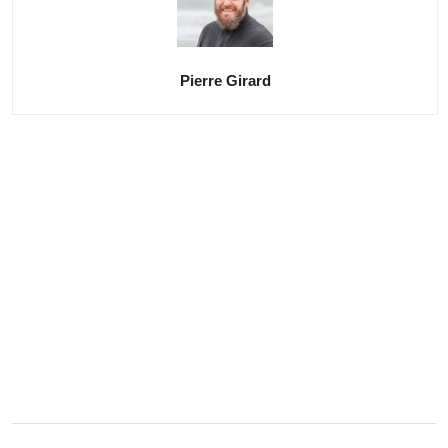
Pierre Girard