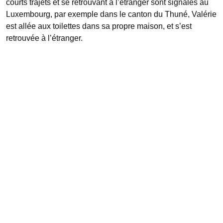
courts trajets et se retrouvant à l’étranger sont signalés au
Luxembourg, par exemple dans le canton du Thuné, Valérie
est allée aux toilettes dans sa propre maison, et s’est
retrouvée à l’étranger.