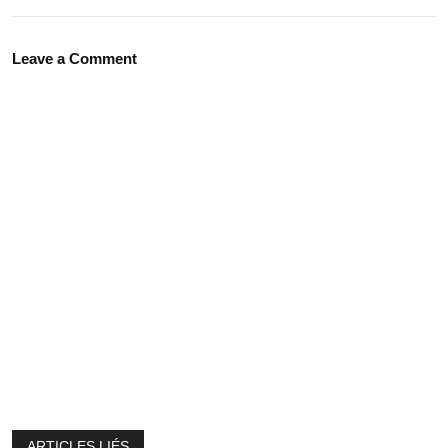
Leave a Comment
ARTICLES LIÉS