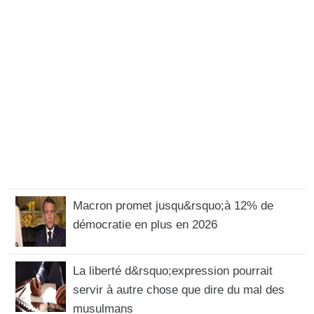
Macron promet jusqu&rsquo;à 12% de
démocratie en plus en 2026
La liberté d&rsquo;expression pourrait
servir à autre chose que dire du mal des
musulmans