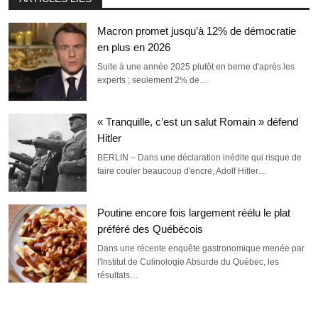
Macron promet jusqu’à 12% de démocratie
en plus en 2026
Suite à une année 2025 plutôt en berne d'après les
experts ; seulement 2% de…
« Tranquille, c’est un salut Romain » défend
Hitler
BERLIN – Dans une déclaration inédite qui risque de
faire couler beaucoup d'encre, Adolf Hitler…
Poutine encore fois largement réélu le plat
préféré des Québécois
Dans une récente enquête gastronomique menée par
l'Institut de Culinologie Absurde du Québec, les
résultats…