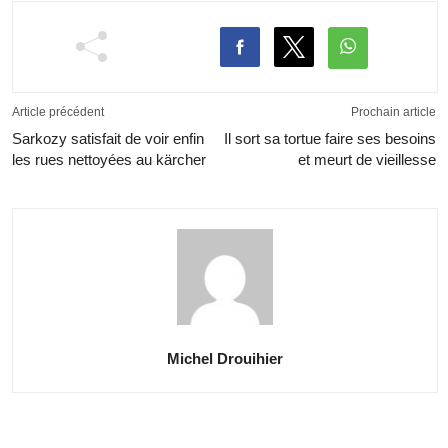
Article précédent
Prochain article
Sarkozy satisfait de voir enfin
Il sort sa tortue faire ses besoins
les rues nettoyées au kärcher
et meurt de vieillesse
Michel Drouihier