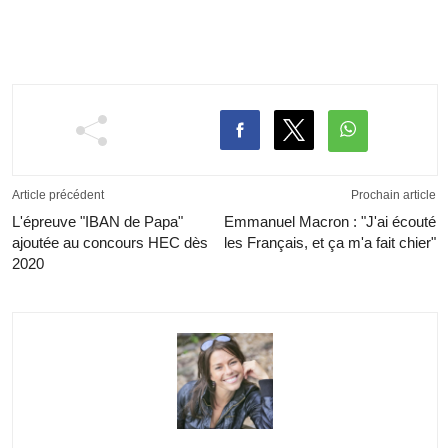
Article précédent
Prochain article
L'épreuve "IBAN de Papa"
Emmanuel Macron : "J'ai écouté
ajoutée au concours HEC dès
les Français, et ça m'a fait chier"
2020