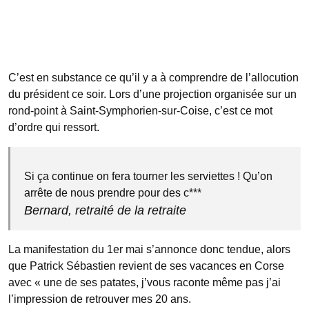
C’est en substance ce qu’il y a à comprendre de l’allocution
du président ce soir. Lors d’une projection organisée sur un
rond-point à Saint-Symphorien-sur-Coise, c’est ce mot
d’ordre qui ressort.
Si ça continue on fera tourner les serviettes ! Qu’on
arrête de nous prendre pour des c***
Bernard, retraité de la retraite
La manifestation du 1er mai s’annonce donc tendue, alors
que Patrick Sébastien revient de ses vacances en Corse
avec « une de ses patates, j’vous raconte même pas j’ai
l’impression de retrouver mes 20 ans.