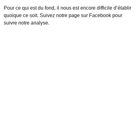
Pour ce qui est du fond, il nous est encore difficile d’établir
quoique ce soit. Suivez notre page sur Facebook pour
suivre notre analyse.