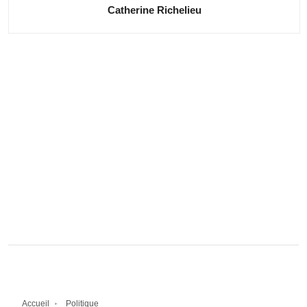
Catherine Richelieu