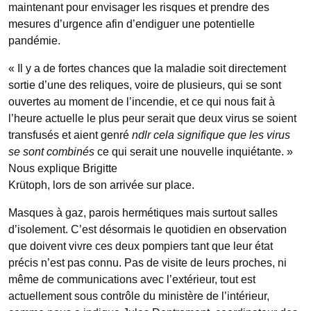
maintenant pour envisager les risques et prendre des
mesures d’urgence afin d’endiguer une potentielle
pandémie.
« Il y a de fortes chances que la maladie soit directement
sortie d’une des reliques, voire de plusieurs, qui se sont
ouvertes au moment de l’incendie, et ce qui nous fait à
l’heure actuelle le plus peur serait que deux virus se soient
transfusés et aient genré
ndlr cela signifique que les virus
se sont combinés
ce qui serait une nouvelle inquiétante. »
Nous explique Brigitte
Krütoph, lors de son arrivée sur place.
Masques à gaz, parois hermétiques mais surtout salles
d’isolement. C’est désormais le quotidien en observation
que doivent vivre ces deux pompiers tant que leur état
précis n’est pas connu. Pas de visite de leurs proches, ni
même de communications avec l’extérieur, tout est
actuellement sous contrôle du ministère de l’intérieur,