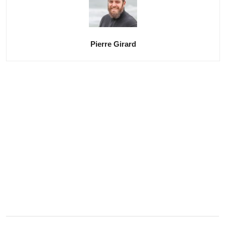
Pierre Girard