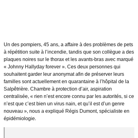
Un des pompiers, 45 ans, a affaire à des problèmes de pets
à répétition suite à l’incendie, tandis que son collègue a des
plaques noires sur le thorax et les avants-bras avec marqué
« Johnny Hallyday forever ». Ces deux personnes qui
souhaitent garder leur anonymat afin de préserver leurs
familles sont actuellement en quarantaine à l’hôpital de la
Salpêtrière. Chambre à protection d’air, aspiration
centralisée, « rien n’est encore connu par les autorités, si ce
n’est que c’est bien un virus nain, et qu’il est d’un genre
nouveau », nous a expliqué Régis Dumont, spécialiste en
épidémiologie.