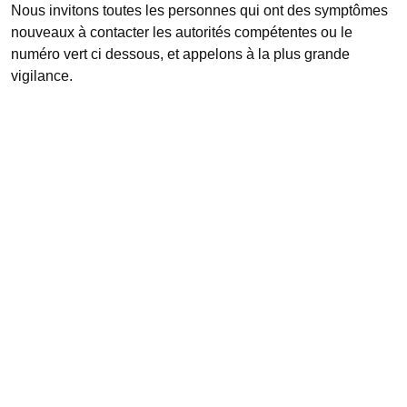
Nous invitons toutes les personnes qui ont des symptômes
nouveaux à contacter les autorités compétentes ou le
numéro vert ci dessous, et appelons à la plus grande
vigilance.