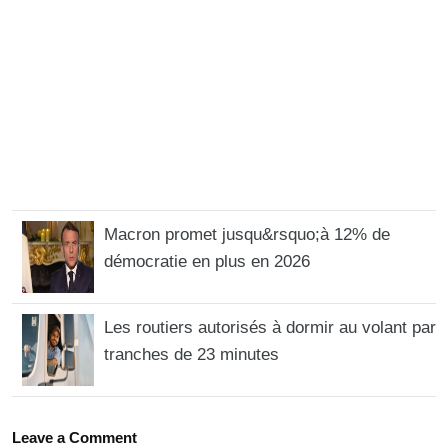
Macron promet jusqu&rsquo;à 12% de
démocratie en plus en 2026
Les routiers autorisés à dormir au volant par
tranches de 23 minutes
Leave a Comment