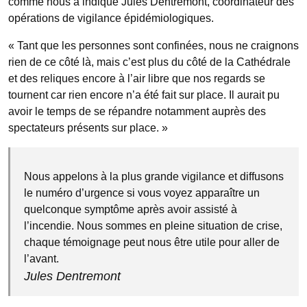
comme nous a indique Jules Dentremont, coordinateur des
opérations de vigilance épidémiologiques.
« Tant que les personnes sont confinées, nous ne craignons
rien de ce côté là, mais c’est plus du côté de la Cathédrale
et des reliques encore à l’air libre que nos regards se
tournent car rien encore n’a été fait sur place. Il aurait pu
avoir le temps de se répandre notamment auprès des
spectateurs présents sur place. »
Nous appelons à la plus grande vigilance et diffusons
le numéro d’urgence si vous voyez apparaître un
quelconque symptôme après avoir assisté à
l’incendie. Nous sommes en pleine situation de crise,
chaque témoignage peut nous être utile pour aller de
l’avant.
Jules Dentremont