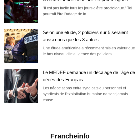
"Il est pas facile tous les jours d'être proctologue." Tel
pourrait être l'adage de la…
Selon une étude, 2 policiers sur 5 seraient
aussi cons que les 3 autres
Une étude américaine a récemment mis en valeur que
le bas niveau d'intelligence des policiers…
Le MEDEF demande un décalage de l’âge de
décès des Français
Les négociations entre syndicats du personnel et
syndicats de l'exploitation humaine ne sont jamais
chose…
Francheinfo