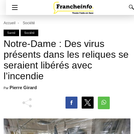
Accueil
Société
Santé
Société
Notre-Dame : Des virus
présents dans les reliques se
seraient libérés avec
l’incendie
Pierre Girard
Par