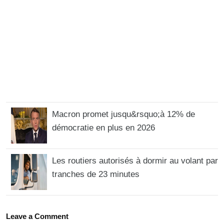
Macron promet jusqu&rsquo;à 12% de
démocratie en plus en 2026
Les routiers autorisés à dormir au volant par
tranches de 23 minutes
Leave a Comment