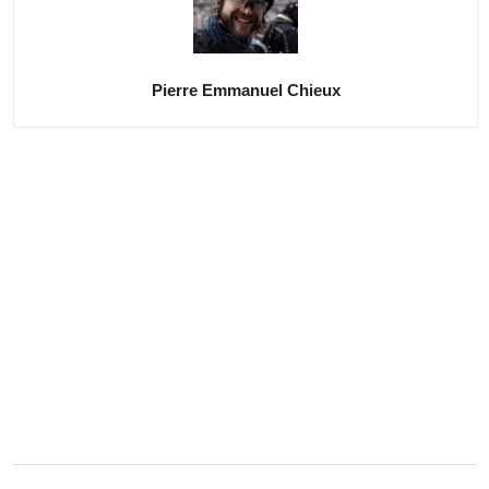
Pierre Emmanuel Chieux