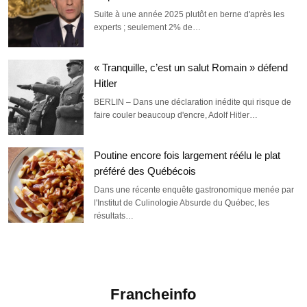
Suite à une année 2025 plutôt en berne d'après les
experts ; seulement 2% de…
« Tranquille, c’est un salut Romain » défend
Hitler
BERLIN – Dans une déclaration inédite qui risque de
faire couler beaucoup d'encre, Adolf Hitler…
Poutine encore fois largement réélu le plat
préféré des Québécois
Dans une récente enquête gastronomique menée par
l'Institut de Culinologie Absurde du Québec, les
résultats…
Francheinfo