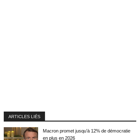
ARTICLES LIÉS
Macron promet jusqu’à 12% de démocratie
en plus en 2026