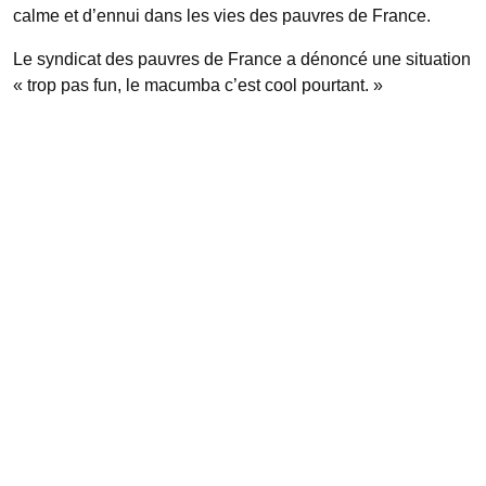
calme et d’ennui dans les vies des pauvres de France.
Le syndicat des pauvres de France a dénoncé une situation
« trop pas fun, le macumba c’est cool pourtant. »