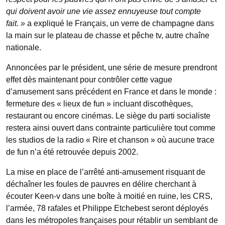
qui doivent avoir une vie assez ennuyeuse tout compte
fait. »
a expliqué le Français, un verre de champagne dans
la main sur le plateau de chasse et pêche tv, autre chaîne
nationale.
Annoncées par le président, une série de mesure prendront
effet dès maintenant pour contrôler cette vague
d’amusement sans précédent en France et dans le monde :
fermeture des « lieux de fun » incluant discothèques,
restaurant ou encore cinémas. Le siège du parti socialiste
restera ainsi ouvert dans contrainte particulière tout comme
les studios de la radio « Rire et chanson » où aucune trace
de fun n’a été retrouvée depuis 2002.
La mise en place de l’arrêté anti-amusement risquant de
déchaîner les foules de pauvres en délire cherchant à
écouter Keen-v dans une boîte à moitié en ruine, les CRS,
l’armée, 78 rafales et Philippe Etchebest seront déployés
dans les métropoles françaises pour rétablir un semblant de