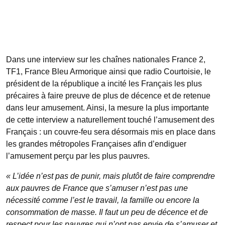
Dans une interview sur les chaînes nationales France 2,
TF1, France Bleu Armorique ainsi que radio Courtoisie, le
président de la république a incité les Français les plus
précaires à faire preuve de plus de décence et de retenue
dans leur amusement. Ainsi, la mesure la plus importante
de cette interview a naturellement touché l’amusement des
Français : un couvre-feu sera désormais mis en place dans
les grandes métropoles Françaises afin d’endiguer
l’amusement perçu par les plus pauvres.
« L’idée n’est pas de punir, mais plutôt de faire comprendre
aux pauvres de France que s’amuser n’est pas une
nécessité comme l’est le travail, la famille ou encore la
consommation de masse. Il faut un peu de décence et de
respect pour les pauvres qui n’ont pas envie de s’amuser et