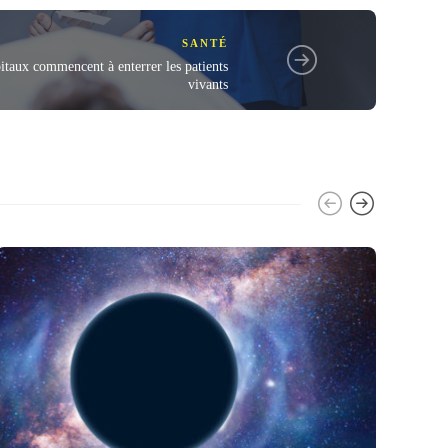
SANTÉ
taux commencent à enterrer les patients
vivants