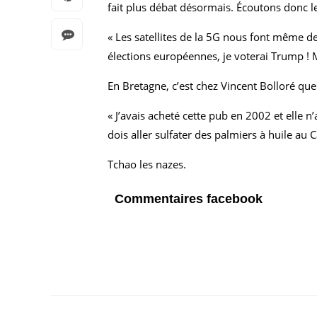
fait plus débat désormais. Écoutons donc 
« Les satellites de la 5G nous font même d
élections européennes, je voterai Trump 
En Bretagne, c’est chez Vincent Bolloré que 
« J’avais acheté cette pub en 2002 et elle n
dois aller sulfater des palmiers à huile au
Tchao les nazes.
Commentaires facebook