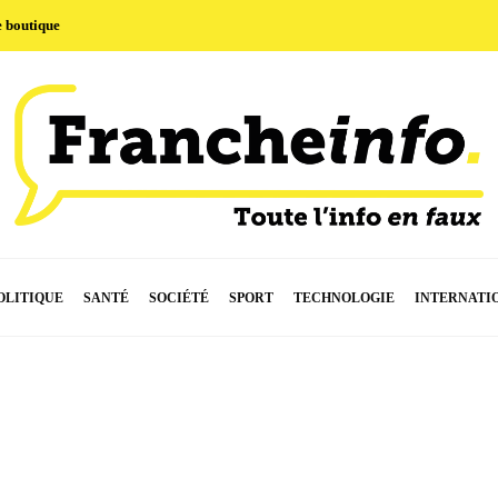
e boutique
OLITIQUE
SANTÉ
SOCIÉTÉ
SPORT
TECHNOLOGIE
INTERNATI