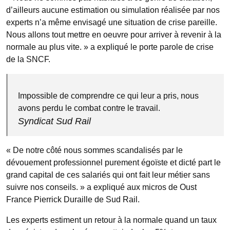
d’ailleurs aucune estimation ou simulation réalisée par nos
experts n’a même envisagé une situation de crise pareille.
Nous allons tout mettre en oeuvre pour arriver à revenir à la
normale au plus vite. » a expliqué le porte parole de crise
de la SNCF.
Impossible de comprendre ce qui leur a pris, nous
avons perdu le combat contre le travail.
Syndicat Sud Rail
« De notre côté nous sommes scandalisés par le
dévouement professionnel purement égoïste et dicté part le
grand capital de ces salariés qui ont fait leur métier sans
suivre nos conseils. » a expliqué aux micros de Oust
France Pierrick Duraille de Sud Rail.
Les experts estiment un retour à la normale quand un taux