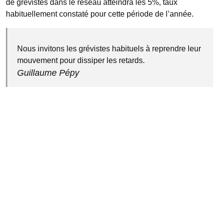
de grévistes dans le réseau atteindra les 5%, taux
habituellement constaté pour cette période de l’année.
Nous invitons les grévistes habituels à reprendre leur
mouvement pour dissiper les retards.
Guillaume Pépy