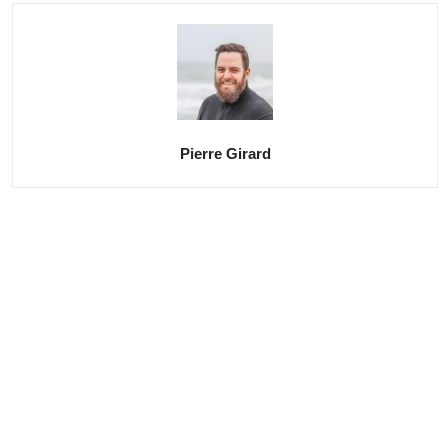
Pierre Girard