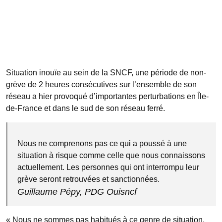
Situation inouïe au sein de la SNCF, une période de non-
grève de 2 heures consécutives sur l’ensemble de son
réseau a hier provoqué d’importantes perturbations en Île-
de-France et dans le sud de son réseau ferré.
Nous ne comprenons pas ce qui a poussé à une
situation à risque comme celle que nous connaissons
actuellement. Les personnes qui ont interrompu leur
grève seront retrouvées et sanctionnées.
Guillaume Pépy, PDG Ouisncf
« Nous ne sommes pas habitués à ce genre de situation,