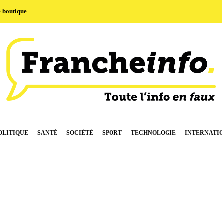
e boutique
OLITIQUE
SANTÉ
SOCIÉTÉ
SPORT
TECHNOLOGIE
INTERNATI