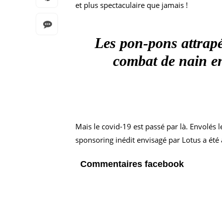
et plus spectaculaire que jamais !
Les pon-pons attrap
combat de nain en
Mais le covid-19 est passé par là. Envolés
sponsoring inédit envisagé par Lotus a été 
Commentaires facebook