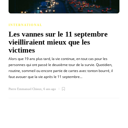
INTERNATIONAL
Les vannes sur le 11 septembre
vieilliraient mieux que les
victimes
Alors que 19 ans plus tard, la vie continue, en tout cas pour les
personnes qui ont passé le deuxième tour de la survie. Quotidien,
routine, sommeil ou encore partie de cartes avec tonton bourré, il
faut avouer que la vie après le 11 septembre…
Pierre Emmanuel Chieux
,
6 ans ago