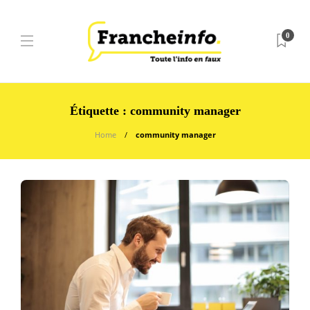
0
Étiquette :
community manager
Home
community manager