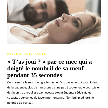
PSYCHOLOGIE
,
SANTÉ
« T’as joui ? » par ce mec qui a
doigté le nombril de sa meuf
pendant 35 secondes
Comprendre la morphologie féminine n’est pas ouvert à tous, il faut
de la patience, plus de 4 neurones et ne pas écouter radio courtoisie
de façon trop régulière car l’écoute trop fréquente réduirait les
capacités sexuelles de façon momentanée. Nombril, pied, oreille,
poignée de porte,…