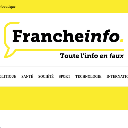
e boutique
OLITIQUE
SANTÉ
SOCIÉTÉ
SPORT
TECHNOLOGIE
INTERNATI