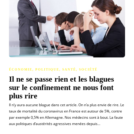
ÉCONOMIE
,
POLITIQUE
,
SANTÉ
,
SOCIÉTÉ
Il ne se passe rien et les blagues
sur le confinement ne nous font
plus rire
Il n’y aura aucune blague dans cet article. On n’a plus envie de rire. Le
taux de mortalité du coronavirus en France est autour de 5%, contre
par exemple 0,5% en Allemagne. Nos médecins sont à bout. La faute
aux politiques d’austérités agressives menées depuis…