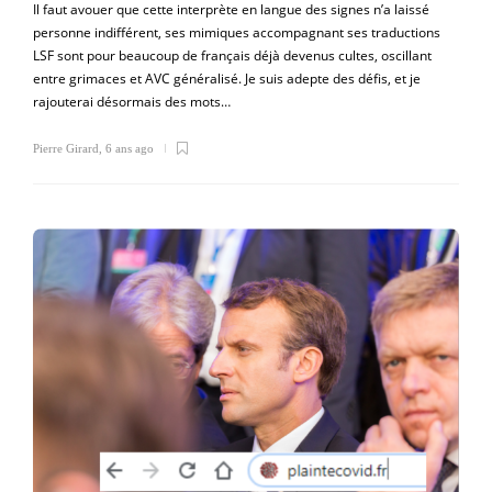
Il faut avouer que cette interprète en langue des signes n’a laissé
personne indifférent, ses mimiques accompagnant ses traductions
LSF sont pour beaucoup de français déjà devenus cultes, oscillant
entre grimaces et AVC généralisé. Je suis adepte des défis, et je
rajouterai désormais des mots…
Pierre Girard
,
6 ans ago