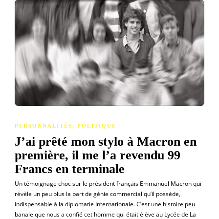
PERSONNALITÉS
,
POLITIQUE
J’ai prêté mon stylo à Macron en
première, il me l’a revendu 99
Francs en terminale
Un témoignage choc sur le président français Emmanuel Macron qui
révèle un peu plus la part de génie commercial qu’il possède,
indispensable à la diplomatie Internationale. C’est une histoire peu
banale que nous a confié cet homme qui était élève au Lycée de La