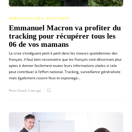
PERSONNALITÉS
,
POLITIQUE
Emmanuel Macron va profiter du
tracking pour récupérer tous les
06 de vos mamans
La crise s’endiguant petit à petit dans les moeurs quotidiennes des
français, il faut bien reconnaitre que les français sont désormais plus
aptes à donner facilement toutes leurs informations vitales si cela
peut contribuer à l’effort national. Tracking, surveillance généralisée
mais également couvre-feux et espionage…
Pierre Girard
,
6 ans ago