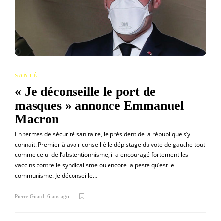
SANTÉ
« Je déconseille le port de
masques » annonce Emmanuel
Macron
En termes de sécurité sanitaire, le président de la république s’y
connait. Premier à avoir conseillé le dépistage du vote de gauche tout
comme celui de l’abstentionnisme, il a encouragé fortement les
vaccins contre le syndicalisme ou encore la peste qu’est le
communisme. Je déconseille…
Pierre Girard
,
6 ans ago