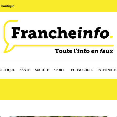
e boutique
OLITIQUE
SANTÉ
SOCIÉTÉ
SPORT
TECHNOLOGIE
INTERNATI