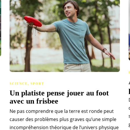
SCIENCE
,
SPORT
Un platiste pense jouer au foot
avec un frisbee
Ne pas comprendre que la terre est ronde peut
causer des problèmes plus graves qu’une simple
incompréhension théorique de l’univers physique