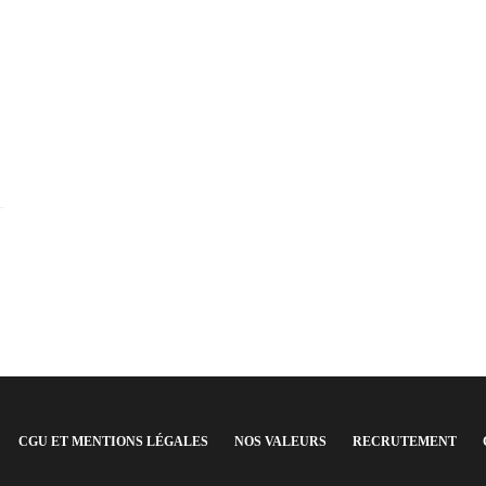
CGU ET MENTIONS LÉGALES
NOS VALEURS
RECRUTEMENT