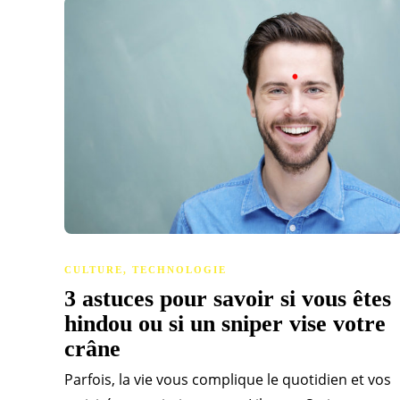
CULTURE
,
TECHNOLOGIE
3 astuces pour savoir si vous êtes
hindou ou si un sniper vise votre
crâne
Parfois, la vie vous complique le quotidien et vos