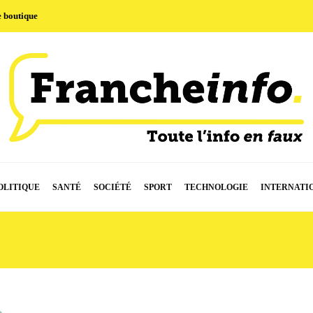
e boutique
OLITIQUE
SANTÉ
SOCIÉTÉ
SPORT
TECHNOLOGIE
INTERNATI