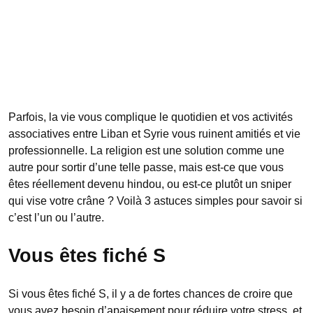
Parfois, la vie vous complique le quotidien et vos activités
associatives entre Liban et Syrie vous ruinent amitiés et vie
professionnelle. La religion est une solution comme une
autre pour sortir d’une telle passe, mais est-ce que vous
êtes réellement devenu hindou, ou est-ce plutôt un sniper
qui vise votre crâne ? Voilà 3 astuces simples pour savoir si
c’est l’un ou l’autre.
Vous êtes fiché S
Si vous êtes fiché S, il y a de fortes chances de croire que
vous avez besoin d’apaisement pour réduire votre stress, et