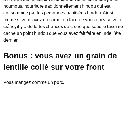
houmous, nourriture traditionnellement hindou qui est
consommée par les personnes baptisées hindou. Ainsi,
même si vous avez un sniper en face de vous qui vise votre
crâne, il y a de fortes chances de croire que sous le laser se
cache un point hindou que vous avez fait faire en Inde l’été
dernier.
Bonus : vous avez un grain de
lentille collé sur votre front
Vous mangez comme un porc.