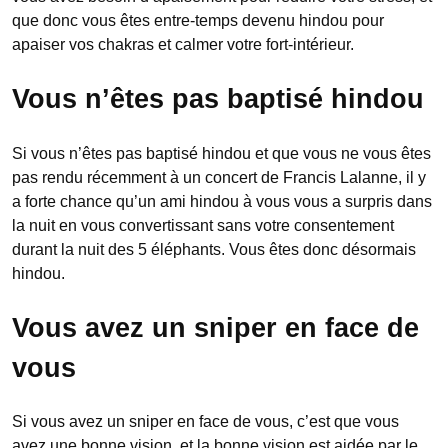
que donc vous êtes entre-temps devenu hindou pour
apaiser vos chakras et calmer votre fort-intérieur.
Vous n’êtes pas baptisé hindou
Si vous n’êtes pas baptisé hindou et que vous ne vous êtes
pas rendu récemment à un concert de Francis Lalanne, il y
a forte chance qu’un ami hindou à vous vous a surpris dans
la nuit en vous convertissant sans votre consentement
durant la nuit des 5 éléphants. Vous êtes donc désormais
hindou.
Vous avez un sniper en face de
vous
Si vous avez un sniper en face de vous, c’est que vous
avez une bonne vision, et la bonne vision est aidée par le