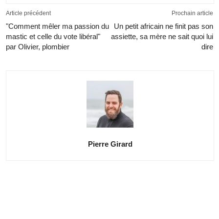
Article précédent
Prochain article
"Comment mêler ma passion du
Un petit africain ne finit pas son
mastic et celle du vote libéral"
assiette, sa mère ne sait quoi lui
par Olivier, plombier
dire
Pierre Girard