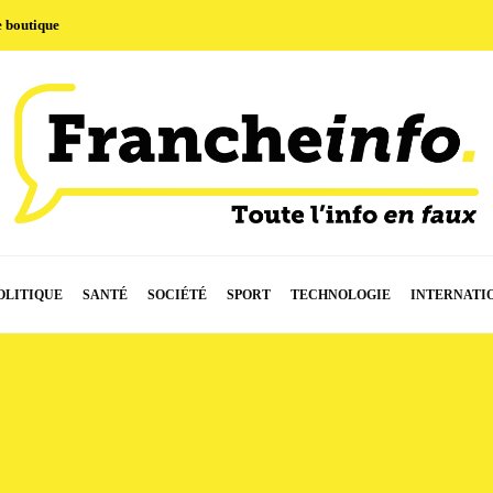
e boutique
OLITIQUE
SANTÉ
SOCIÉTÉ
SPORT
TECHNOLOGIE
INTERNATI