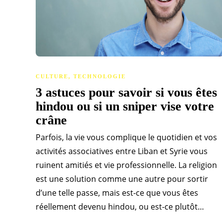
CULTURE
,
TECHNOLOGIE
3 astuces pour savoir si vous êtes
hindou ou si un sniper vise votre
crâne
Parfois, la vie vous complique le quotidien et vos
activités associatives entre Liban et Syrie vous
ruinent amitiés et vie professionnelle. La religion
est une solution comme une autre pour sortir
d’une telle passe, mais est-ce que vous êtes
réellement devenu hindou, ou est-ce plutôt…