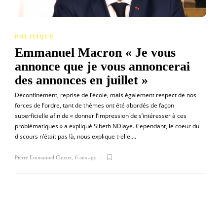
POLITIQUE
Emmanuel Macron « Je vous
annonce que je vous annoncerai
des annonces en juillet »
Déconfinement, reprise de l’école, mais également respect de nos
forces de l’ordre, tant de thèmes ont été abordés de façon
superficielle afin de « donner l’impression de s’intéresser à ces
problématiques » a expliqué Sibeth NDiaye. Cependant, le coeur du
discours n’était pas là, nous explique t-elle….
Pierre Emmanuel Chieux
,
6 ans ago