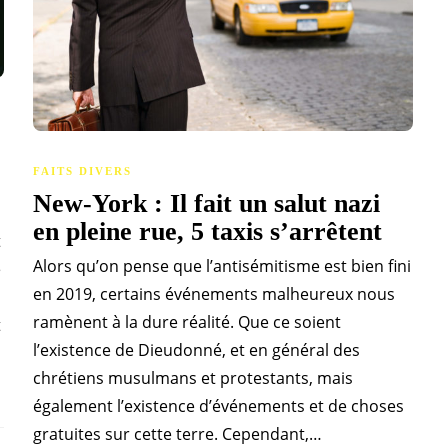
FAITS DIVERS
New-York : Il fait un salut nazi
en pleine rue, 5 taxis s’arrêtent
t
Alors qu’on pense que l’antisémitisme est bien fini
e
en 2019, certains événements malheureux nous
ramènent à la dure réalité. Que ce soient
t
l’existence de Dieudonné, et en général des
chrétiens musulmans et protestants, mais
également l’existence d’événements et de choses
gratuites sur cette terre. Cependant,…