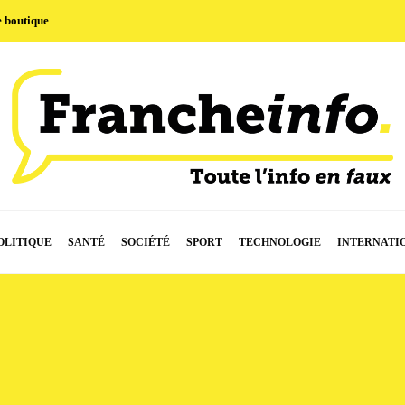
e boutique
OLITIQUE
SANTÉ
SOCIÉTÉ
SPORT
TECHNOLOGIE
INTERNATI