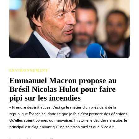
ENVIRONNEMENT
Emmanuel Macron propose au
Brésil Nicolas Hulot pour faire
pipi sur les incendies
« Prendre des initiatives, c’est ça le métier d’un président de la
république Française, donc ce que je fais c’est prendre des décisions.
Qu’elles soient bonnes ou mauvaises l’histoire le décidera ensuite. le
principal est d’agir avant qu’il ne soit trop tard et que Nico ait…